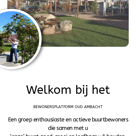
Welkom bij het
BEWONERSPLATFORM OUD AMBACHT
Een groep enthousiaste en actieve buurtbewoners
die samen met u