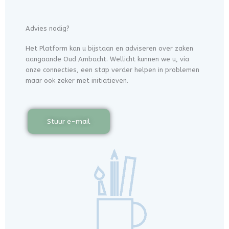
Advies nodig?
Het Platform kan u bijstaan en adviseren over zaken
aangaande Oud Ambacht. Wellicht kunnen we u, via
onze connecties, een stap verder helpen in problemen
maar ook zeker met initiatieven.
Stuur e-mail