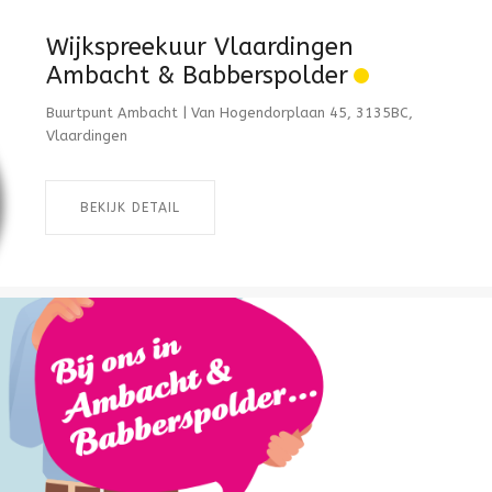
Wijkspreekuur Vlaardingen
Ambacht & Babberspolder
Buurtpunt Ambacht | Van Hogendorplaan 45, 3135BC,
Vlaardingen
BEKIJK DETAIL