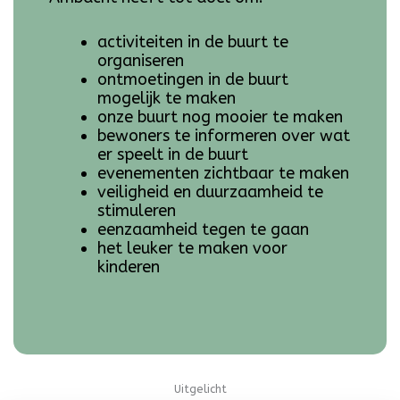
activiteiten in de buurt te
organiseren
ontmoetingen in de buurt
mogelijk te maken
onze buurt nog mooier te maken
bewoners te informeren over wat
er speelt in de buurt
evenementen zichtbaar te maken
veiligheid en duurzaamheid te
stimuleren
eenzaamheid tegen te gaan
het leuker te maken voor
kinderen
Uitgelicht