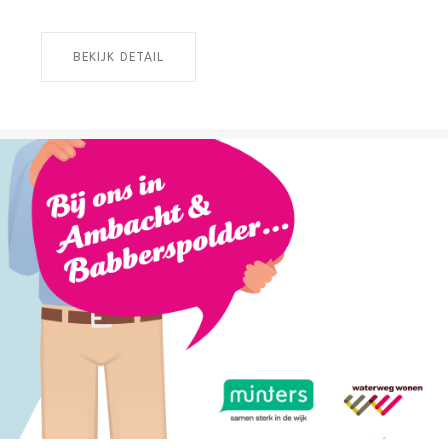
BEKIJK DETAIL