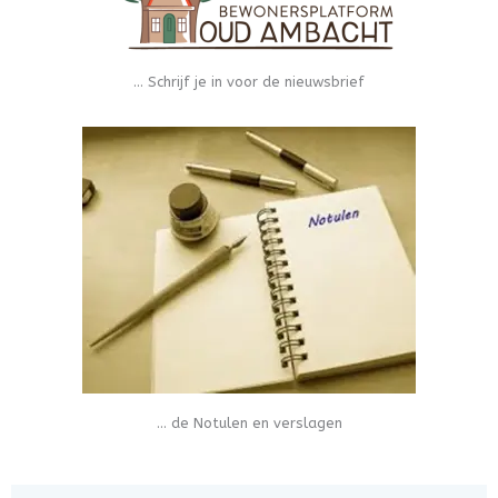
... Schrijf je in voor de nieuwsbrief
... de Notulen en verslagen