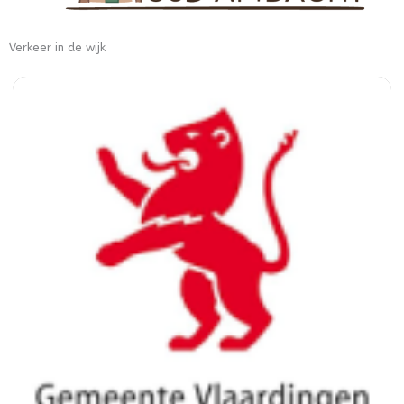
Verkeer in de wijk