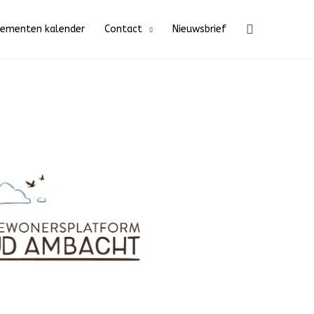
Zoeken
nementen kalender
Contact
Nieuwsbrief