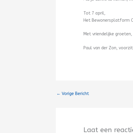
Tot 7 april,
Het Bewonersplatform 
Met vriendelijke groeten,
Paul van der Zon, voorzi
←
Vorige Bericht
Laat een reacti