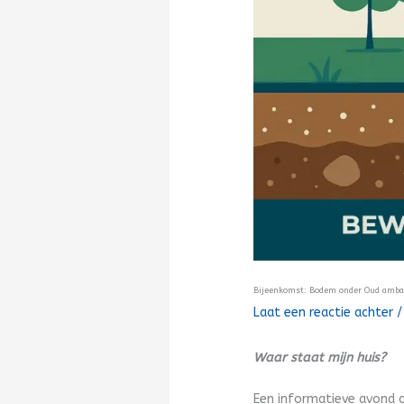
Bijeenkomst: Bodem onder Oud ambac
Laat een reactie achter
Waar staat mijn huis?
Een informatieve avond