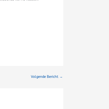
Volgende Bericht
→