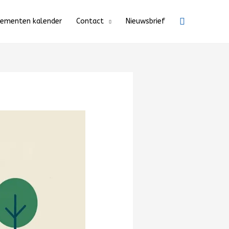
Zoeken
nementen kalender
Contact
Nieuwsbrief