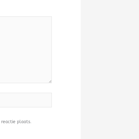
 reactie plaats.