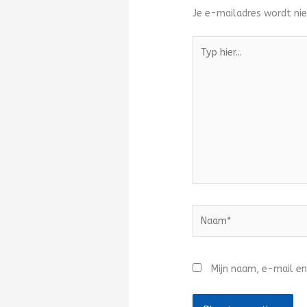
Je e-mailadres wordt nie
Typ
hier...
Naam*
Mijn naam, e-mail en