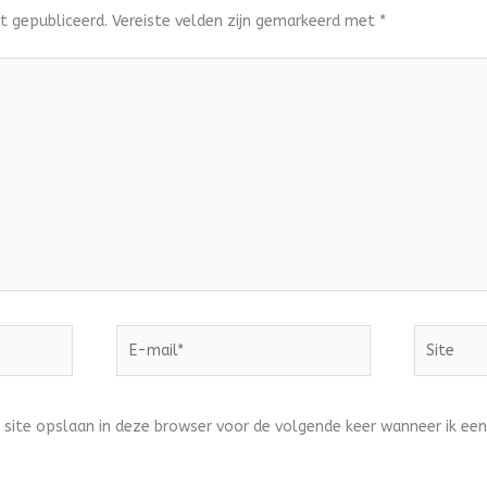
t gepubliceerd.
Vereiste velden zijn gemarkeerd met
*
E-
Site
mail*
 site opslaan in deze browser voor de volgende keer wanneer ik een