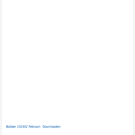
Babber 202602 Februari
Downloaden