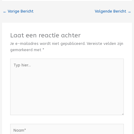
←
Vorige Bericht
Volgende Bericht
→
Laat een reactie achter
Je e-mailadres wordt niet gepubliceerd.
Vereiste velden zijn
gemarkeerd met
*
Typ
hier...
Naam*