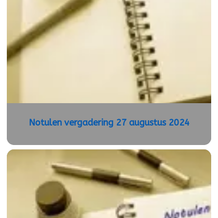
Notulen vergadering 27 augustus 2024