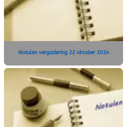
Notulen vergadering 22 oktober 2024