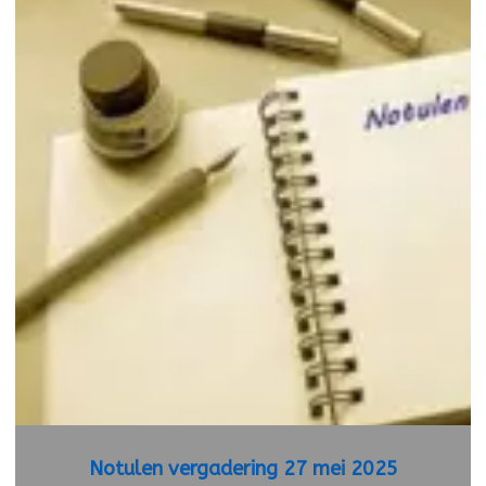
Notulen vergadering 27 mei 2025