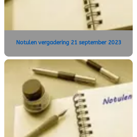
Notulen vergadering 21 september 2023