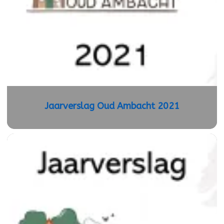
Jaarverslag Oud Ambacht 2021