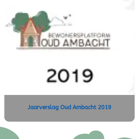
Jaarverslag Oud Ambacht 2019