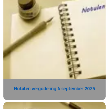
Notulen vergadering 4 september 2025