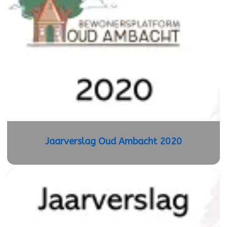
Jaarverslag Oud Ambacht 2020