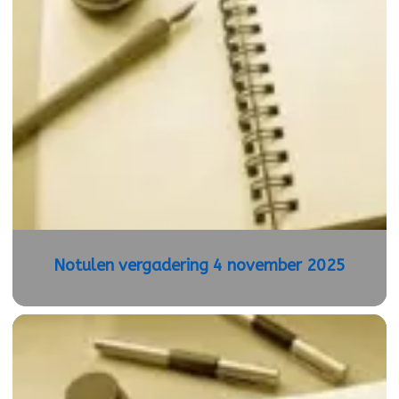
Notulen vergadering 4 november 2025