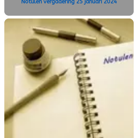
Notulen vergadering 25 januari 2024