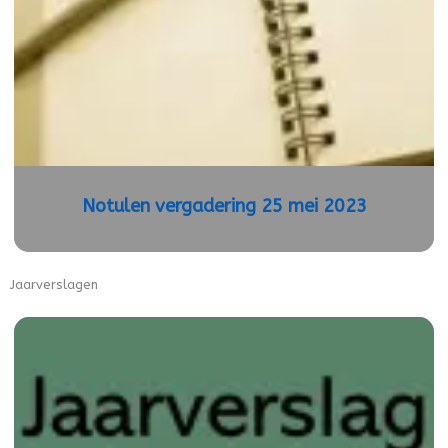
Notulen vergadering 25 mei 2023
Jaarverslagen