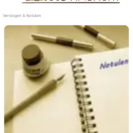
Verslagen & Notulen