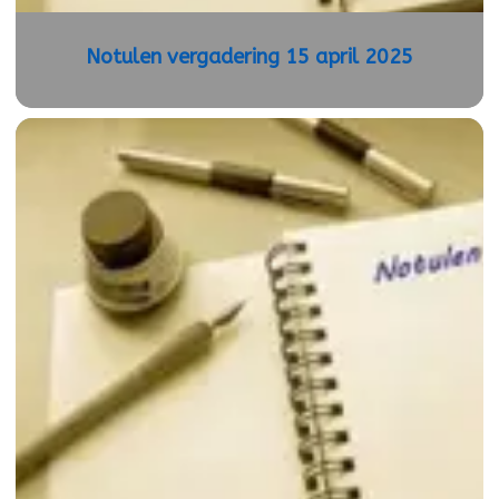
Notulen vergadering 15 april 2025