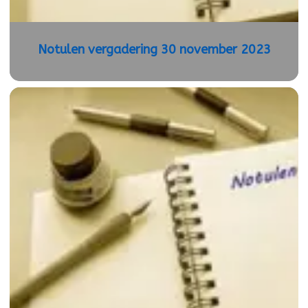
Notulen vergadering 30 november 2023