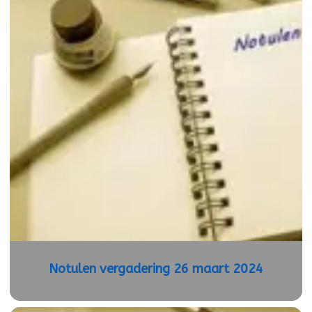
Notulen vergadering 26 maart 2024