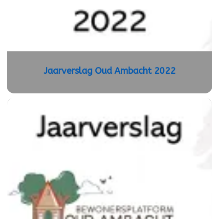
Jaarverslag Oud Ambacht 2022