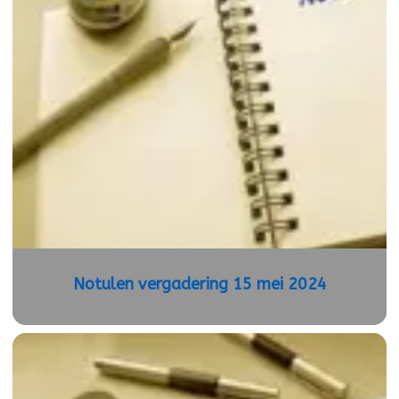
Notulen vergadering 15 mei 2024