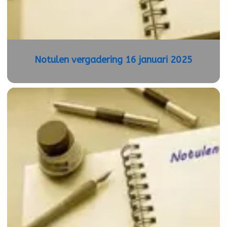
Notulen vergadering 16 januari 2025