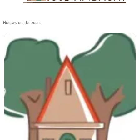
Nieuws uit de buurt