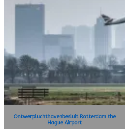
Ontwerpluchthavenbesluit Rotterdam the
Hague Airport