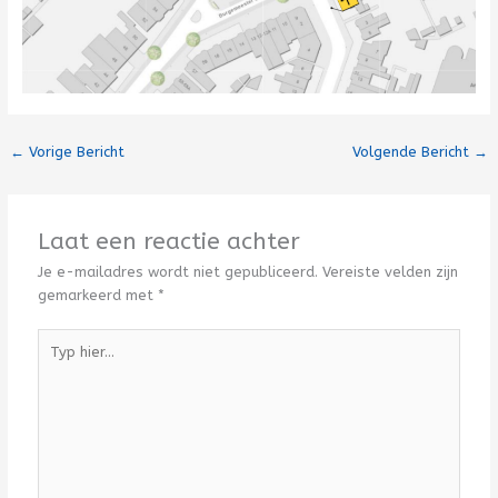
←
Vorige Bericht
Volgende Bericht
→
Laat een reactie achter
Je e-mailadres wordt niet gepubliceerd.
Vereiste velden zijn
gemarkeerd met
*
Typ
hier...