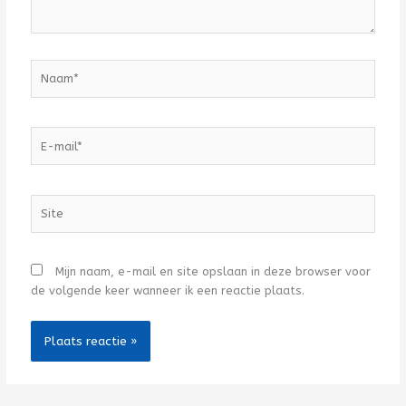
Naam*
E-
mail*
Site
Mijn naam, e-mail en site opslaan in deze browser voor
de volgende keer wanneer ik een reactie plaats.