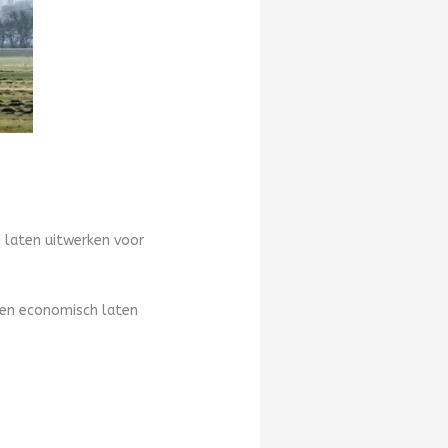
 laten uitwerken voor
n en economisch laten