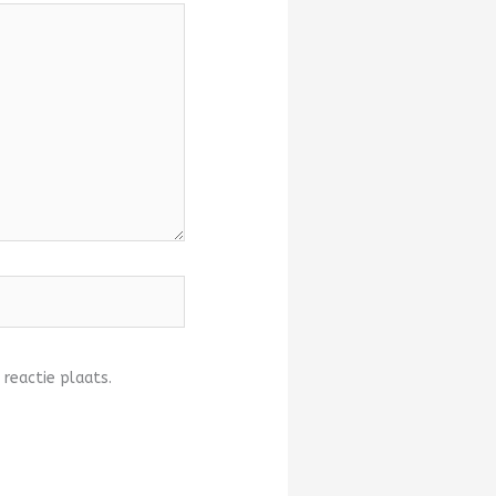
 reactie plaats.