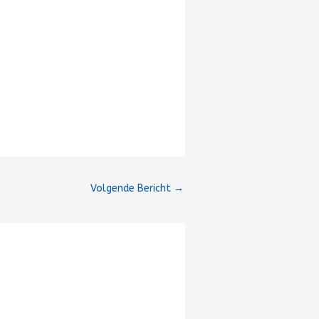
Volgende Bericht
→