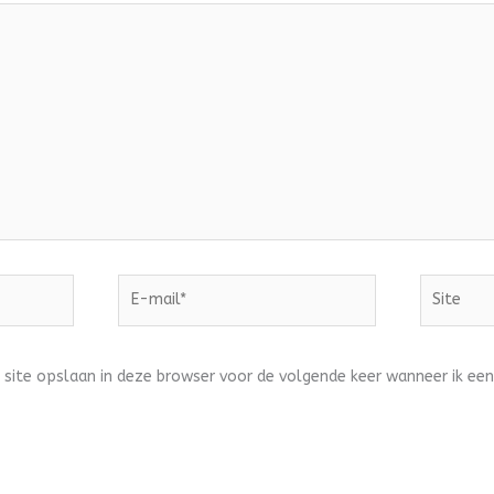
E-
Site
mail*
 site opslaan in deze browser voor de volgende keer wanneer ik een