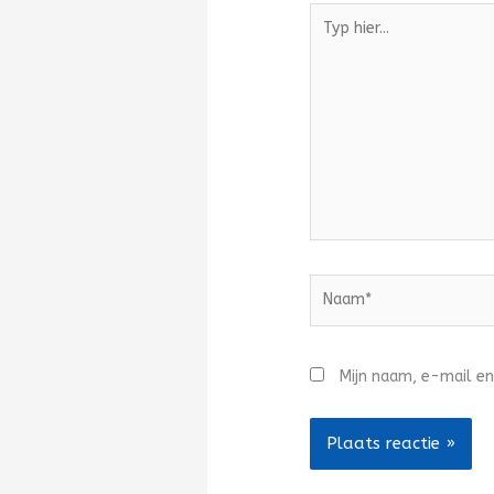
Typ
hier...
Naam*
Mijn naam, e-mail en