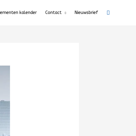
Zoeken
nementen kalender
Contact
Nieuwsbrief