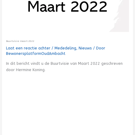
Buurtvisie maart 2022
Laat een reactie achter
/
Mededeling
,
Nieuws
/ Door
BewonersplatformOudAmbacht
In dit bericht vindt u de Buurtvisie van Maart 2022 geschreven
door Hermine Koning.