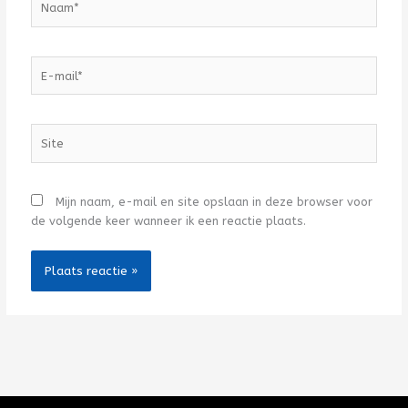
E-
mail*
Site
Mijn naam, e-mail en site opslaan in deze browser voor
de volgende keer wanneer ik een reactie plaats.