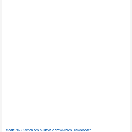
Maart 2022 Samen een buurtvisie ontwikkelen
Downloaden