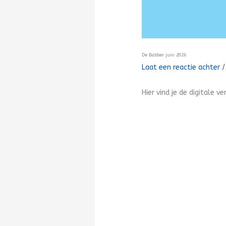
De Babber juni 2026
Laat een reactie achter
Hier vind je de digitale v