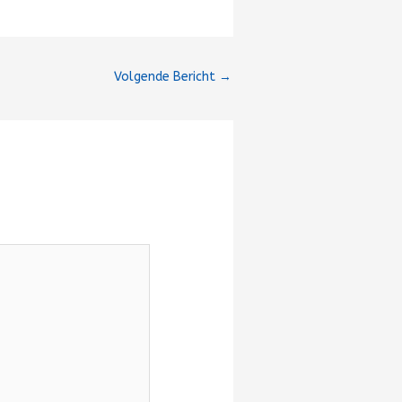
Volgende Bericht
→