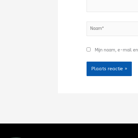
Naam*
Mijn naam, e-mail en