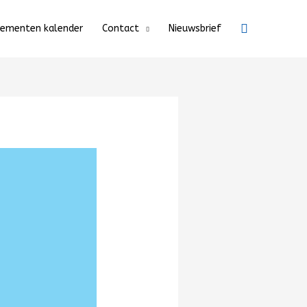
Zoeken
nementen kalender
Contact
Nieuwsbrief