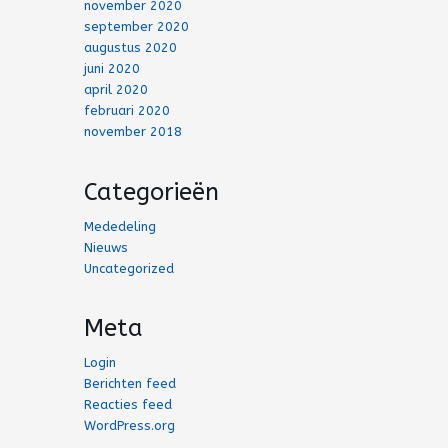
november 2020
september 2020
augustus 2020
juni 2020
april 2020
februari 2020
november 2018
Categorieën
Mededeling
Nieuws
Uncategorized
Meta
Login
Berichten feed
Reacties feed
WordPress.org