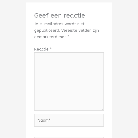
Geef een reactie
Je e-mailadres wordt niet
gepubliceerd.
Vereiste velden zijn
gemarkeerd met
*
Reactie
*
Naam*