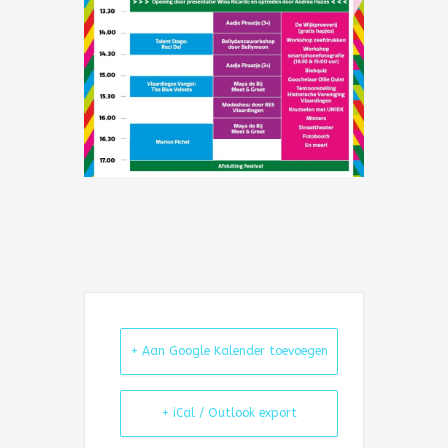
+ Aan Google Kalender toevoegen
+ iCal / Outlook export