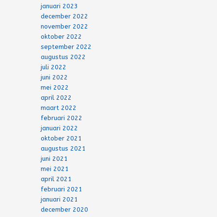
januari 2023
december 2022
november 2022
oktober 2022
september 2022
augustus 2022
juli 2022
juni 2022
mei 2022
april 2022
maart 2022
februari 2022
januari 2022
oktober 2021
augustus 2021
juni 2021
mei 2021
april 2021
februari 2021
januari 2021
december 2020