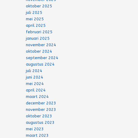
oktober 2025
juli 2025
mei 2025
april 2025
februari 2025
januari 2025
november 2024
oktober 2024
september 2024
augustus 2024
juli 2024
juni 2024
mei 2024
april 2024
maart 2024
december 2023
november 2023
oktober 2023
augustus 2023
mei 2023
maart 2023