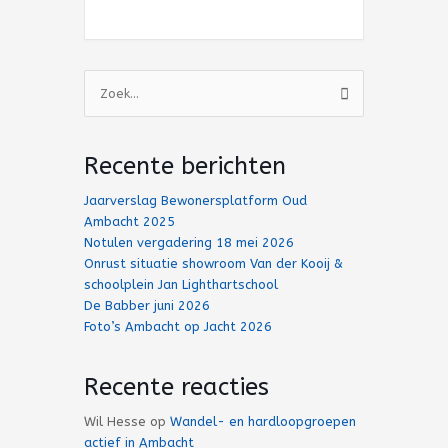
Zoek
naar:
Recente berichten
Jaarverslag Bewonersplatform Oud
Ambacht 2025
Notulen vergadering 18 mei 2026
Onrust situatie showroom Van der Kooij &
schoolplein Jan Lighthartschool
De Babber juni 2026
Foto’s Ambacht op Jacht 2026
Recente reacties
Wil Hesse
op
Wandel- en hardloopgroepen
actief in Ambacht