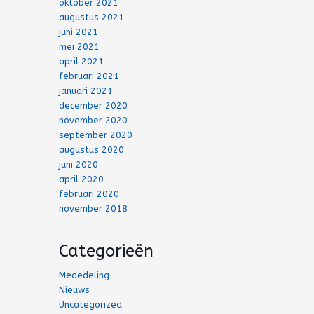
oktober 2021
augustus 2021
juni 2021
mei 2021
april 2021
februari 2021
januari 2021
december 2020
november 2020
september 2020
augustus 2020
juni 2020
april 2020
februari 2020
november 2018
Categorieën
Mededeling
Nieuws
Uncategorized