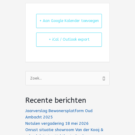
+ Aan Google Kalender toevoegen
+ iCal / Outlook export
Zoek
naar:
Recente berichten
Jaarverslag Bewonersplatform Oud
Ambacht 2025
Notulen vergadering 18 mei 2026
Onrust situatie showroom Van der Kooij &