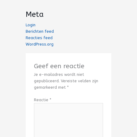
Meta
Login
Berichten feed
Reacties feed
WordPress.org
Geef een reactie
Je e-mailadres wordt niet
gepubliceerd.
Vereiste velden zijn
gemarkeerd met
*
Reactie
*