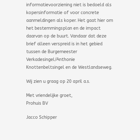
informatievoorziening niet is bedoeld als
kopersinformatie of voor concrete
aanmeldingen als koper. Het gaat hier om
het bestemmingsplan en de impact
daarvan op de buurt. Vandaar dat deze
brief alleen verspreid is in het gebied
tussen de Burgemeester
Verkadesingel/Anthonie
Knottenbeltsingel en de Westlandseweg.
Wij zien u graag op 20 april a.s.
Met vriendelijke groet,
Prohuis BV
Jacco Schipper