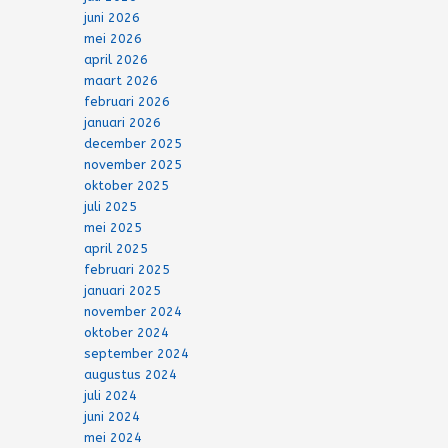
juni 2026
mei 2026
april 2026
maart 2026
februari 2026
januari 2026
december 2025
november 2025
oktober 2025
juli 2025
mei 2025
april 2025
februari 2025
januari 2025
november 2024
oktober 2024
september 2024
augustus 2024
juli 2024
juni 2024
mei 2024