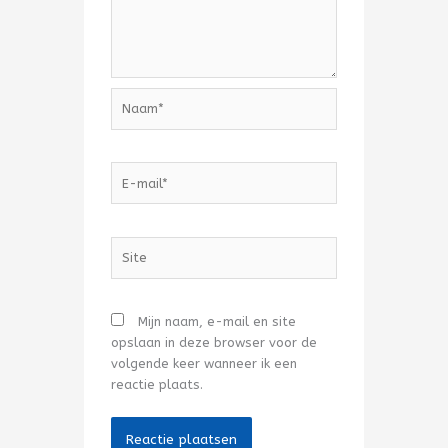
Naam*
E-
mail*
Site
Mijn naam, e-mail en site
opslaan in deze browser voor de
volgende keer wanneer ik een
reactie plaats.