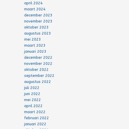
april 2024
maart 2024
december 2023
november 2023
oktober 2023
augustus 2023
mei 2023
maart 2023
januari 2023
december 2022
november 2022
oktober 2022
september 2022
augustus 2022
juli 2022
juni 2022
mei 2022
april 2022
maart 2022
februari 2022
januari 2022