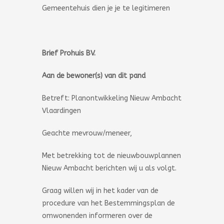
Gemeentehuis dien je je te legitimeren
Brief Prohuis BV.
Aan de bewoner(s) van dit pand
Betreft: Planontwikkeling Nieuw Ambacht
Vlaardingen
Geachte mevrouw/meneer,
Met betrekking tot de nieuwbouwplannen
Nieuw Ambacht berichten wij u als volgt.
Graag willen wij in het kader van de
procedure van het Bestemmingsplan de
omwonenden informeren over de