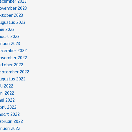
ecember 2023
ovember 2023
ktober 2023
ugustus 2023
ei 2023
aart 2023
anuari 2023
ecember 2022
ovember 2022
ktober 2022
eptember 2022
ugustus 2022
uli 2022
uni 2022
ei 2022
pril 2022
aart 2022
ebruari 2022
anuari 2022