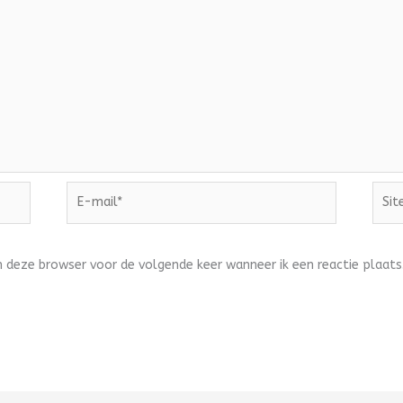
E-
Site
mail*
n deze browser voor de volgende keer wanneer ik een reactie plaats