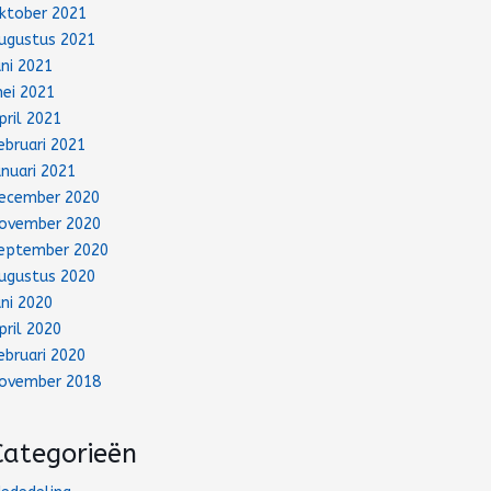
ktober 2021
ugustus 2021
uni 2021
ei 2021
pril 2021
ebruari 2021
anuari 2021
ecember 2020
ovember 2020
eptember 2020
ugustus 2020
uni 2020
pril 2020
ebruari 2020
ovember 2018
Categorieën