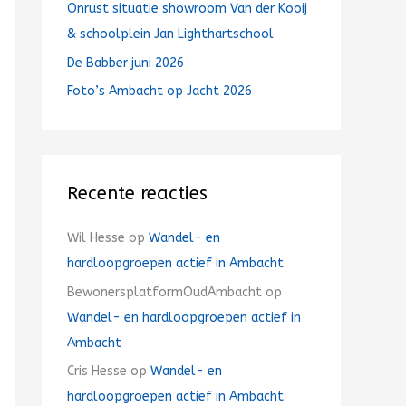
Onrust situatie showroom Van der Kooij
& schoolplein Jan Lighthartschool
De Babber juni 2026
Foto’s Ambacht op Jacht 2026
Recente reacties
Wil Hesse
op
Wandel- en
hardloopgroepen actief in Ambacht
BewonersplatformOudAmbacht
op
Wandel- en hardloopgroepen actief in
Ambacht
Cris Hesse
op
Wandel- en
hardloopgroepen actief in Ambacht