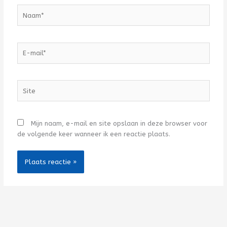
Naam*
E-
mail*
Site
Mijn naam, e-mail en site opslaan in deze browser voor
de volgende keer wanneer ik een reactie plaats.