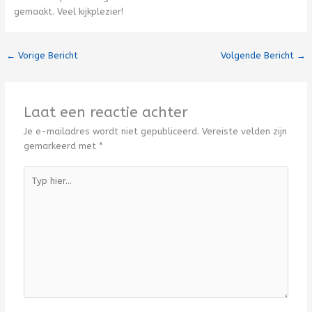
gemaakt. Veel kijkplezier!
←
Vorige Bericht
Volgende Bericht
→
Laat een reactie achter
Je e-mailadres wordt niet gepubliceerd.
Vereiste velden zijn
gemarkeerd met
*
Typ
hier...