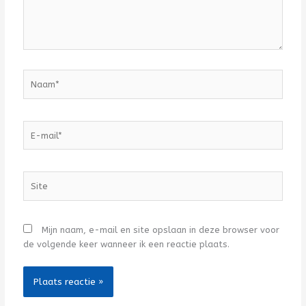
Naam*
E-
mail*
Site
Mijn naam, e-mail en site opslaan in deze browser voor
de volgende keer wanneer ik een reactie plaats.