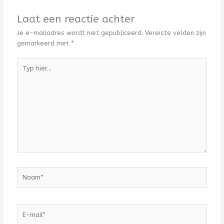
Laat een reactie achter
Je e-mailadres wordt niet gepubliceerd.
Vereiste velden zijn
gemarkeerd met
*
Typ
hier...
Naam*
E-
mail*