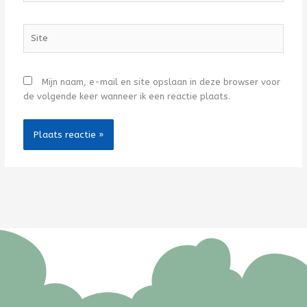
Site
Mijn naam, e-mail en site opslaan in deze browser voor
de volgende keer wanneer ik een reactie plaats.