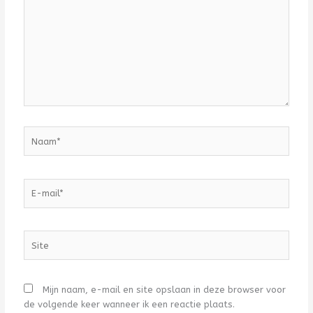
Naam*
E-
mail*
Site
Mijn naam, e-mail en site opslaan in deze browser voor
de volgende keer wanneer ik een reactie plaats.