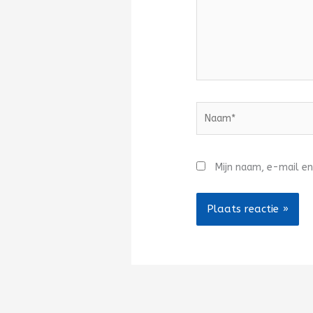
Naam*
Mijn naam, e-mail en