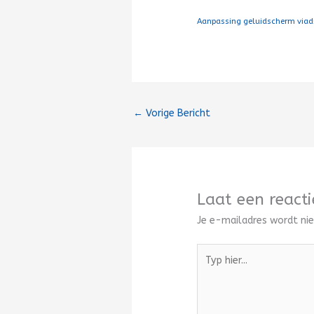
Aanpassing geluidscherm viad
←
Vorige Bericht
Laat een reacti
Je e-mailadres wordt nie
Typ
hier...