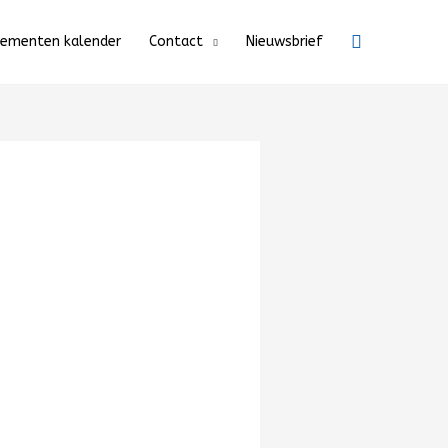
Zoeken
nementen kalender
Contact
Nieuwsbrief