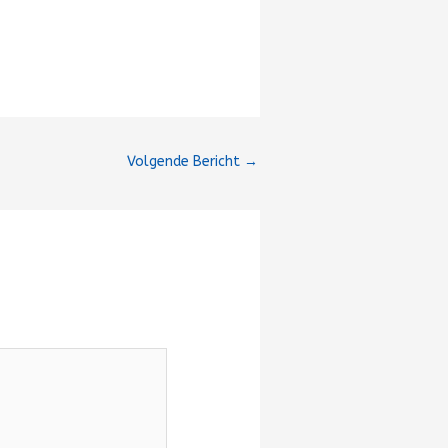
Volgende Bericht
→