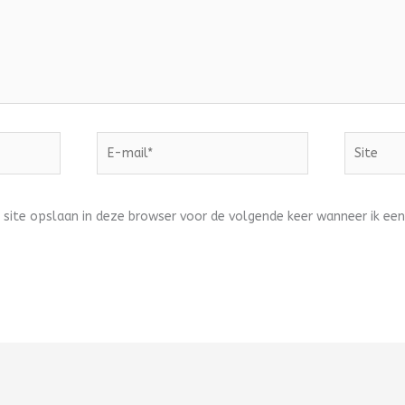
E-
Site
mail*
 site opslaan in deze browser voor de volgende keer wanneer ik een