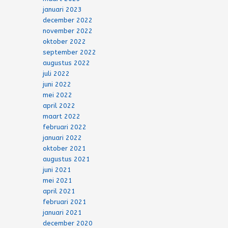
januari 2023
december 2022
november 2022
oktober 2022
september 2022
augustus 2022
juli 2022
juni 2022
mei 2022
april 2022
maart 2022
februari 2022
januari 2022
oktober 2021
augustus 2021
juni 2021
mei 2021
april 2021
februari 2021
januari 2021
december 2020