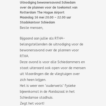
Uitnodiging bewonersavond Schiedam
over de plannen voor de toekomst van
Rotterdam The Hague Airport
Maandag 16 mei 20.00 – 22.00 uur
Stadskantoor Schiedam
Beste mensen,
Bijgaand aan jullie als RTHA-
belangstellenden de uitnodiging voor de
bewonersavond over de plannen voor
RTHA.
Deze avond is voor alle Schiedammers en
staat uiteraard ook open voor de mensen
uit Vlaardingen die de vliegtuigen over
zich heen krijgen.
Het is weer een ‘ouderwets’ fysieke
bijeenkomst in de Aleidazaal in het
Schiedamse stadhuis.
Zegt het voort!