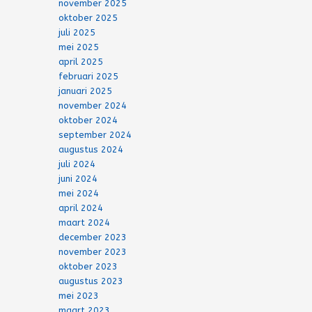
november 2025
oktober 2025
juli 2025
mei 2025
april 2025
februari 2025
januari 2025
november 2024
oktober 2024
september 2024
augustus 2024
juli 2024
juni 2024
mei 2024
april 2024
maart 2024
december 2023
november 2023
oktober 2023
augustus 2023
mei 2023
maart 2023