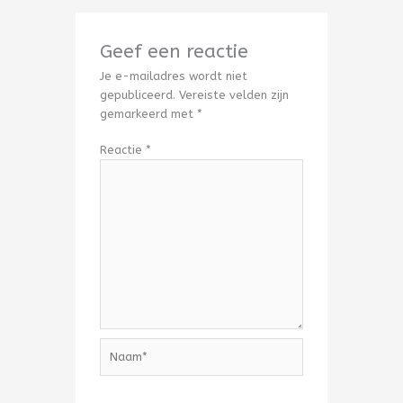
Geef een reactie
Je e-mailadres wordt niet
gepubliceerd.
Vereiste velden zijn
gemarkeerd met
*
Reactie
*
Naam*