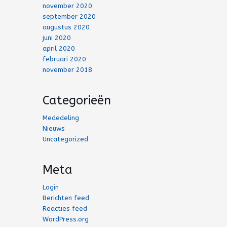
november 2020
september 2020
augustus 2020
juni 2020
april 2020
februari 2020
november 2018
Categorieën
Mededeling
Nieuws
Uncategorized
Meta
Login
Berichten feed
Reacties feed
WordPress.org