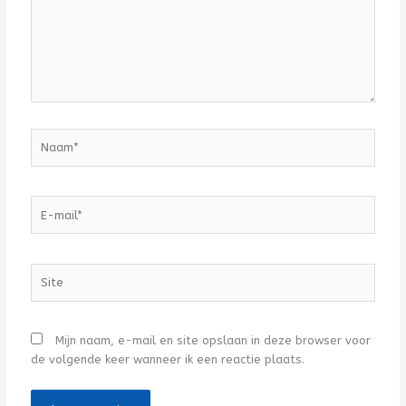
Naam*
E-
mail*
Site
Mijn naam, e-mail en site opslaan in deze browser voor
de volgende keer wanneer ik een reactie plaats.