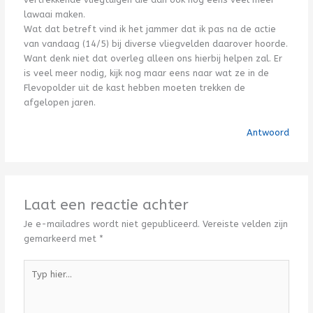
lawaai maken.
Wat dat betreft vind ik het jammer dat ik pas na de actie
van vandaag (14/5) bij diverse vliegvelden daarover hoorde.
Want denk niet dat overleg alleen ons hierbij helpen zal. Er
is veel meer nodig, kijk nog maar eens naar wat ze in de
Flevopolder uit de kast hebben moeten trekken de
afgelopen jaren.
Antwoord
Laat een reactie achter
Je e-mailadres wordt niet gepubliceerd.
Vereiste velden zijn
gemarkeerd met
*
Typ
hier...