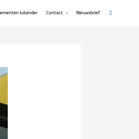
Zoeken
nementen kalender
Contact
Nieuwsbrief