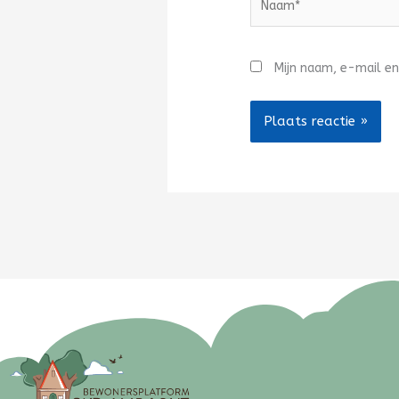
Mijn naam, e-mail en