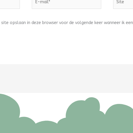
mail*
 site opslaan in deze browser voor de volgende keer wanneer ik een