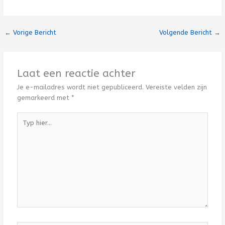
←
Vorige Bericht
Volgende Bericht
→
Laat een reactie achter
Je e-mailadres wordt niet gepubliceerd.
Vereiste velden zijn
gemarkeerd met
*
Typ
hier...