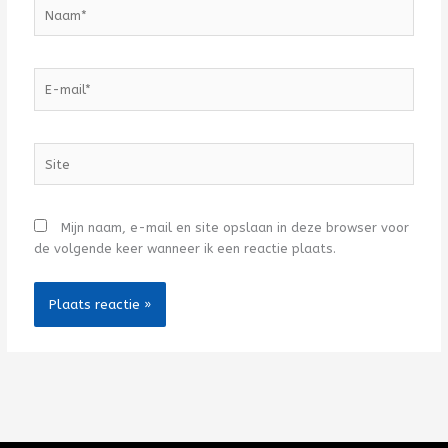
Naam*
E-
mail*
Site
Mijn naam, e-mail en site opslaan in deze browser voor
de volgende keer wanneer ik een reactie plaats.