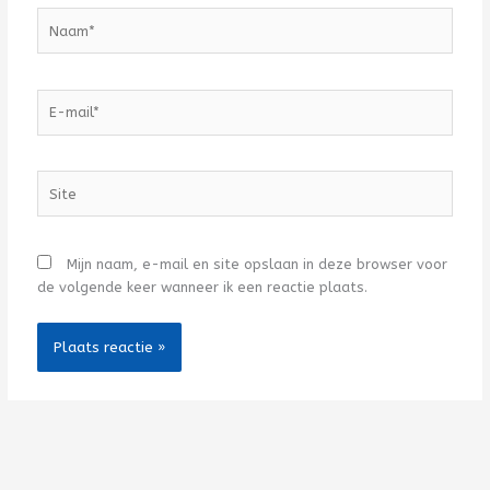
Naam*
E-
mail*
Site
Mijn naam, e-mail en site opslaan in deze browser voor
de volgende keer wanneer ik een reactie plaats.