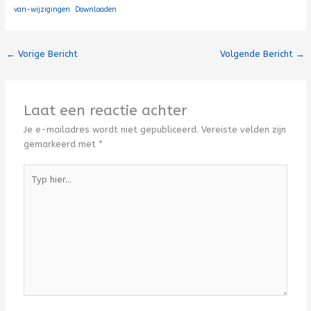
van-wijzigingen
Downloaden
←
Vorige Bericht
Volgende Bericht
→
Laat een reactie achter
Je e-mailadres wordt niet gepubliceerd.
Vereiste velden zijn
gemarkeerd met
*
Typ
hier...