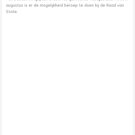
augustus is er de mogelijkheid beroep te doen bij de Raad van
State.