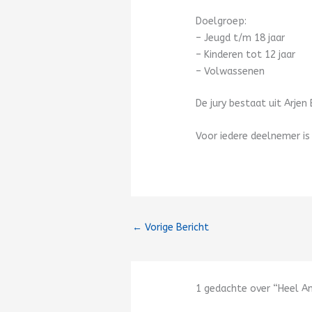
Doelgroep:
– Jeugd t/m 18 jaar
– Kinderen tot 12 jaar
– Volwassenen
De jury bestaat uit Arjen
Voor iedere deelnemer is 
←
Vorige Bericht
1 gedachte over “Heel 