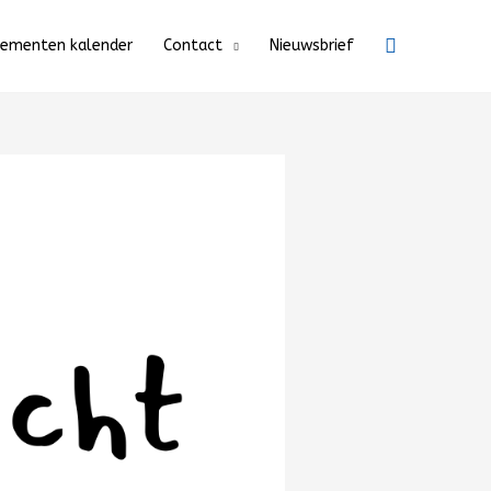
Zoeken
nementen kalender
Contact
Nieuwsbrief