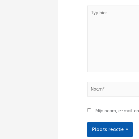
Typ
hier...
Naam*
Mijn naam, e-mail en