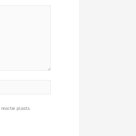
 reactie plaats.