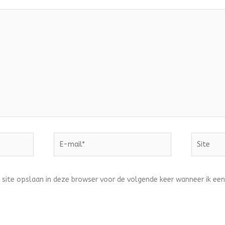
E-
Site
mail*
 site opslaan in deze browser voor de volgende keer wanneer ik een