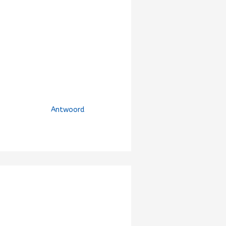
Antwoord