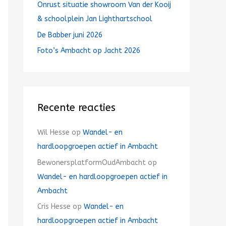
Onrust situatie showroom Van der Kooij
& schoolplein Jan Lighthartschool
De Babber juni 2026
Foto’s Ambacht op Jacht 2026
Recente reacties
Wil Hesse
op
Wandel- en
hardloopgroepen actief in Ambacht
BewonersplatformOudAmbacht
op
Wandel- en hardloopgroepen actief in
Ambacht
Cris Hesse
op
Wandel- en
hardloopgroepen actief in Ambacht