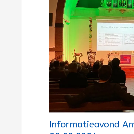
Informatieavond Am